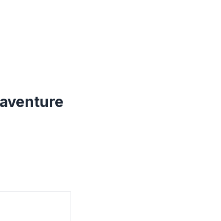
'aventure