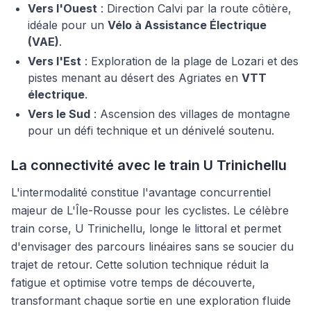
Vers l'Ouest
: Direction Calvi par la route côtière,
idéale pour un
Vélo à Assistance Électrique
(VAE)
.
Vers l'Est
: Exploration de la plage de Lozari et des
pistes menant au désert des Agriates en
VTT
électrique
.
Vers le Sud
: Ascension des villages de montagne
pour un défi technique et un dénivelé soutenu.
La connectivité avec le train U Trinichellu
L'intermodalité constitue l'avantage concurrentiel
majeur de L'Île-Rousse pour les cyclistes. Le célèbre
train corse,
U Trinichellu
, longe le littoral et permet
d'envisager des parcours linéaires sans se soucier du
trajet de retour. Cette solution technique réduit la
fatigue et optimise votre temps de découverte,
transformant chaque sortie en une exploration fluide