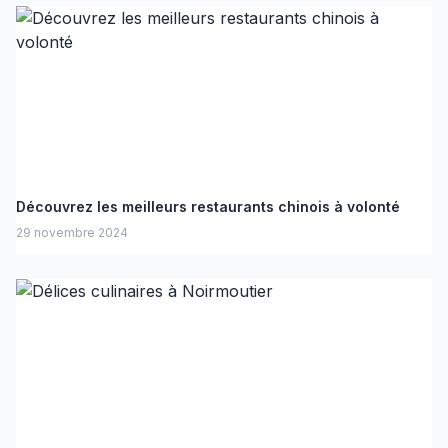
Découvrez les meilleurs restaurants chinois à volonté
29 novembre 2024