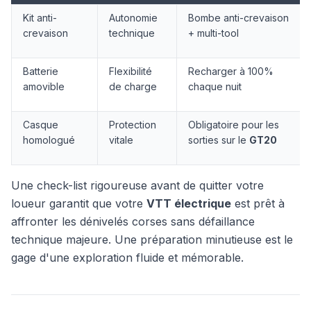
Kit anti-
Autonomie
Bombe anti-crevaison
crevaison
technique
+ multi-tool
Batterie
Flexibilité
Recharger à 100%
amovible
de charge
chaque nuit
Casque
Protection
Obligatoire pour les
homologué
vitale
sorties sur le
GT20
Une check-list rigoureuse avant de quitter votre
loueur garantit que votre
VTT électrique
est prêt à
affronter les dénivelés corses sans défaillance
technique majeure. Une préparation minutieuse est le
gage d'une exploration fluide et mémorable.