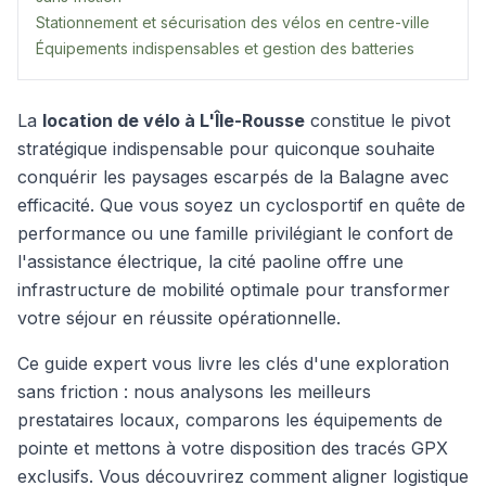
Stationnement et sécurisation des vélos en centre-ville
Équipements indispensables et gestion des batteries
La
location de vélo à L'Île-Rousse
constitue le pivot
stratégique indispensable pour quiconque souhaite
conquérir les paysages escarpés de la Balagne avec
efficacité. Que vous soyez un cyclosportif en quête de
performance ou une famille privilégiant le confort de
l'assistance électrique, la cité paoline offre une
infrastructure de mobilité optimale pour transformer
votre séjour en réussite opérationnelle.
Ce guide expert vous livre les clés d'une exploration
sans friction : nous analysons les meilleurs
prestataires locaux, comparons les équipements de
pointe et mettons à votre disposition des tracés GPX
exclusifs. Vous découvrirez comment aligner logistique