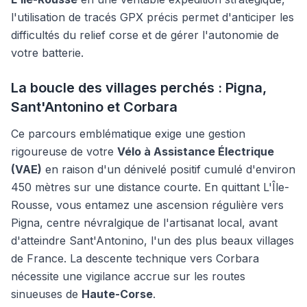
l'utilisation de tracés GPX précis permet d'anticiper les
difficultés du relief corse et de gérer l'autonomie de
votre batterie.
La boucle des villages perchés : Pigna,
Sant'Antonino et Corbara
Ce parcours emblématique exige une gestion
rigoureuse de votre
Vélo à Assistance Électrique
(VAE)
en raison d'un dénivelé positif cumulé d'environ
450 mètres sur une distance courte. En quittant L'Île-
Rousse, vous entamez une ascension régulière vers
Pigna, centre névralgique de l'artisanat local, avant
d'atteindre Sant'Antonino, l'un des plus beaux villages
de France. La descente technique vers Corbara
nécessite une vigilance accrue sur les routes
sinueuses de
Haute-Corse
.