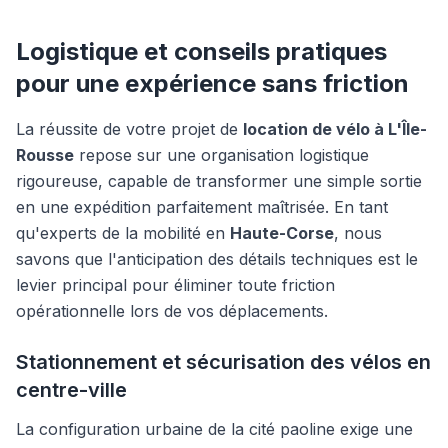
Logistique et conseils pratiques
pour une expérience sans friction
La réussite de votre projet de
location de vélo à L'Île-
Rousse
repose sur une organisation logistique
rigoureuse, capable de transformer une simple sortie
en une expédition parfaitement maîtrisée. En tant
qu'experts de la mobilité en
Haute-Corse
, nous
savons que l'anticipation des détails techniques est le
levier principal pour éliminer toute friction
opérationnelle lors de vos déplacements.
Stationnement et sécurisation des vélos en
centre-ville
La configuration urbaine de la cité paoline exige une