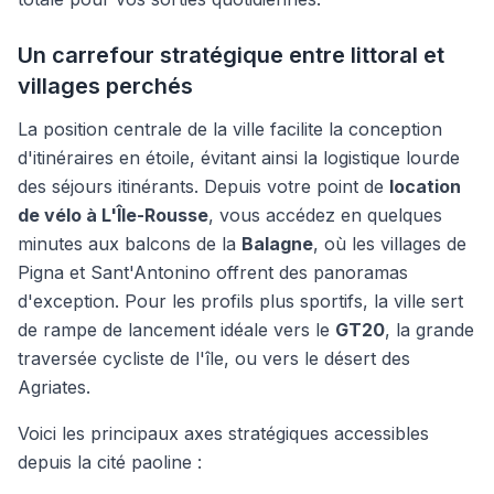
Un carrefour stratégique entre littoral et
villages perchés
La position centrale de la ville facilite la conception
d'itinéraires en étoile, évitant ainsi la logistique lourde
des séjours itinérants. Depuis votre point de
location
de vélo à L'Île-Rousse
, vous accédez en quelques
minutes aux balcons de la
Balagne
, où les villages de
Pigna et Sant'Antonino offrent des panoramas
d'exception. Pour les profils plus sportifs, la ville sert
de rampe de lancement idéale vers le
GT20
, la grande
traversée cycliste de l'île, ou vers le désert des
Agriates.
Voici les principaux axes stratégiques accessibles
depuis la cité paoline :