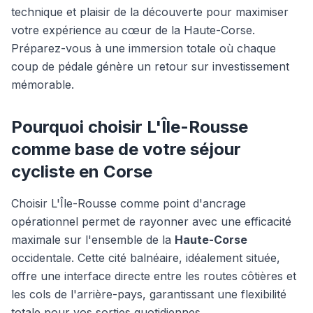
technique et plaisir de la découverte pour maximiser
votre expérience au cœur de la Haute-Corse.
Préparez-vous à une immersion totale où chaque
coup de pédale génère un retour sur investissement
mémorable.
Pourquoi choisir L'Île-Rousse
comme base de votre séjour
cycliste en Corse
Choisir L'Île-Rousse comme point d'ancrage
opérationnel permet de rayonner avec une efficacité
maximale sur l'ensemble de la
Haute-Corse
occidentale. Cette cité balnéaire, idéalement située,
offre une interface directe entre les routes côtières et
les cols de l'arrière-pays, garantissant une flexibilité
totale pour vos sorties quotidiennes.