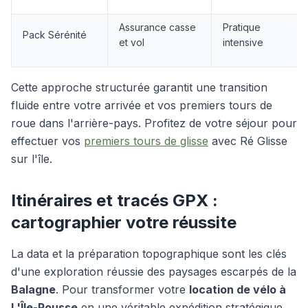
Assurance casse
Pratique
Pack Sérénité
et vol
intensive
Cette approche structurée garantit une transition
fluide entre votre arrivée et vos premiers tours de
roue dans l'arrière-pays.
Profitez de votre séjour pour
effectuer vos
premiers tours de glisse
avec Ré Glisse
sur l'île.
Itinéraires et tracés GPX :
cartographier votre réussite
La data et la préparation topographique sont les clés
d'une exploration réussie des paysages escarpés de la
Balagne
. Pour transformer votre
location de vélo à
L'Île-Rousse
en une véritable expédition stratégique,