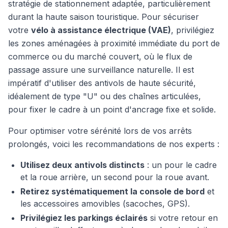
stratégie de stationnement adaptée, particulièrement
durant la haute saison touristique. Pour sécuriser
votre
vélo à assistance électrique (VAE)
, privilégiez
les zones aménagées à proximité immédiate du port de
commerce ou du marché couvert, où le flux de
passage assure une surveillance naturelle. Il est
impératif d'utiliser des antivols de haute sécurité,
idéalement de type "U" ou des chaînes articulées,
pour fixer le cadre à un point d'ancrage fixe et solide.
Pour optimiser votre sérénité lors de vos arrêts
prolongés, voici les recommandations de nos experts :
Utilisez deux antivols distincts
: un pour le cadre
et la roue arrière, un second pour la roue avant.
Retirez systématiquement la console de bord
et
les accessoires amovibles (sacoches, GPS).
Privilégiez les parkings éclairés
si votre retour en