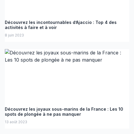
Découvrez les incontournables d’Ajaccio : Top 4 des
activités à faire et à voir
8 juin 2023
Découvrez les joyaux sous-marins de la France : Les 10
spots de plongée à ne pas manquer
13 août 2023