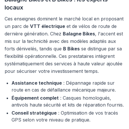
locaux
Ces enseignes dominent le marché local en proposant
un parc de
VTT électrique
et de vélos de route de
dernière génération. Chez
Balagne Bikes
, l'accent est
mis sur la technicité avec des modèles adaptés aux
forts dénivelés, tandis que
B Bikes
se distingue par sa
flexibilité opérationnelle. Ces prestataires intègrent
systématiquement des services à haute valeur ajoutée
pour sécuriser votre investissement temps.
Assistance technique
: Dépannage rapide sur
route en cas de défaillance mécanique majeure.
Équipement complet
: Casques homologués,
antivols haute sécurité et kits de réparation fournis.
Conseil stratégique
: Optimisation de vos tracés
GPS selon votre niveau de pratique.