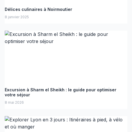
Délices culinaires à Noirmoutier
8 janvier 2025
Excursion à Sharm el Sheikh : le guide pour optimiser
votre séjour
8 mai 2026