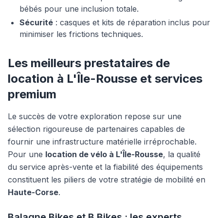
bébés pour une inclusion totale.
Sécurité
: casques et kits de réparation inclus pour
minimiser les frictions techniques.
Les meilleurs prestataires de
location à L'Île-Rousse et services
premium
Le succès de votre exploration repose sur une
sélection rigoureuse de partenaires capables de
fournir une infrastructure matérielle irréprochable.
Pour une
location de vélo à L'Île-Rousse
, la qualité
du service après-vente et la fiabilité des équipements
constituent les piliers de votre stratégie de mobilité en
Haute-Corse
.
Balagne Bikes et B Bikes : les experts