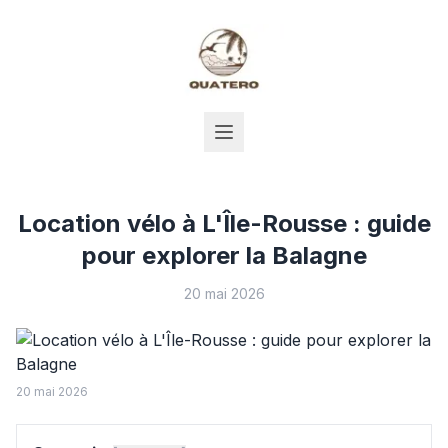
Location vélo à L'Île-Rousse : guide
pour explorer la Balagne
20 mai 2026
20 mai 2026