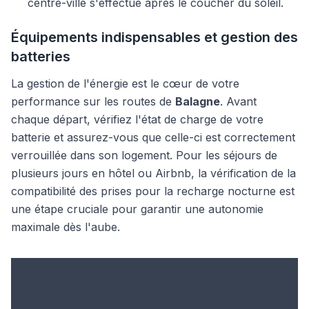
centre-ville s'effectue après le coucher du soleil.
Équipements indispensables et gestion des
batteries
La gestion de l'énergie est le cœur de votre
performance sur les routes de
Balagne
. Avant
chaque départ, vérifiez l'état de charge de votre
batterie et assurez-vous que celle-ci est correctement
verrouillée dans son logement. Pour les séjours de
plusieurs jours en hôtel ou Airbnb, la vérification de la
compatibilité des prises pour la recharge nocturne est
une étape cruciale pour garantir une autonomie
maximale dès l'aube.
Équipement
Utilité
Recommandation
de sécurité
stratégique
expert