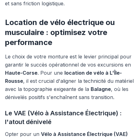
et sans friction logistique.
Location de vélo électrique ou
musculaire : optimisez votre
performance
Le choix de votre monture est le levier principal pour
garantir le succès opérationnel de vos excursions en
Haute-Corse
. Pour une
location de vélo à L'Île-
Rousse
, il est crucial d'aligner la technicité du matériel
avec la topographie exigeante de la
Balagne
, où les
dénivelés positifs s'enchaînent sans transition.
Le VAE (Vélo à Assistance Électrique) :
l'atout dénivelé
Opter pour un
Vélo à Assistance Électrique (VAE)