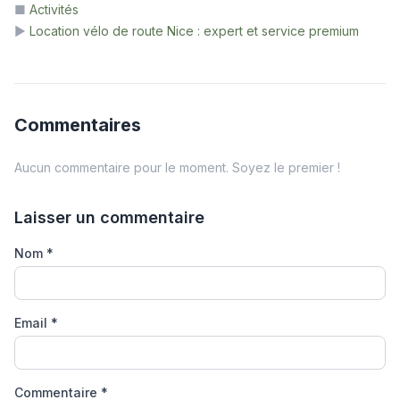
■
Activités
▶
Location vélo de route Nice : expert et service premium
Commentaires
Aucun commentaire pour le moment. Soyez le premier !
Laisser un commentaire
Nom
*
Email
*
Commentaire
*