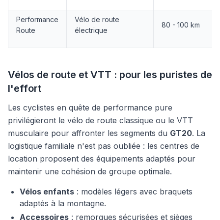
Performance
Vélo de route
80 - 100 km
Route
électrique
Vélos de route et VTT : pour les puristes de
l'effort
Les cyclistes en quête de performance pure
privilégieront le vélo de route classique ou le VTT
musculaire pour affronter les segments du
GT20
. La
logistique familiale n'est pas oubliée : les centres de
location proposent des équipements adaptés pour
maintenir une cohésion de groupe optimale.
Vélos enfants
: modèles légers avec braquets
adaptés à la montagne.
Accessoires
: remorques sécurisées et sièges