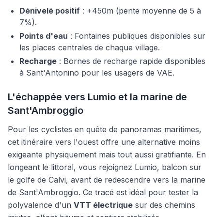
Dénivelé positif
: +450m (pente moyenne de 5 à
7%).
Points d'eau
: Fontaines publiques disponibles sur
les places centrales de chaque village.
Recharge
: Bornes de recharge rapide disponibles
à Sant'Antonino pour les usagers de VAE.
L'échappée vers Lumio et la marine de
Sant'Ambroggio
Pour les cyclistes en quête de panoramas maritimes,
cet itinéraire vers l'ouest offre une alternative moins
exigeante physiquement mais tout aussi gratifiante. En
longeant le littoral, vous rejoignez Lumio, balcon sur
le golfe de Calvi, avant de redescendre vers la marine
de Sant'Ambroggio. Ce tracé est idéal pour tester la
polyvalence d'un
VTT électrique
sur des chemins