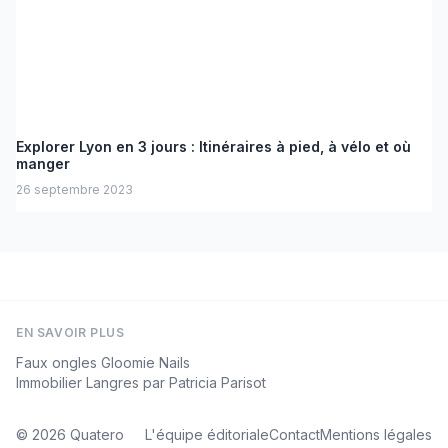
Explorer Lyon en 3 jours : Itinéraires à pied, à vélo et où
manger
26 septembre 2023
EN SAVOIR PLUS
Faux ongles Gloomie Nails
Immobilier Langres par Patricia Parisot
© 2026
Quatero
L'équipe éditoriale
Contact
Mentions légales