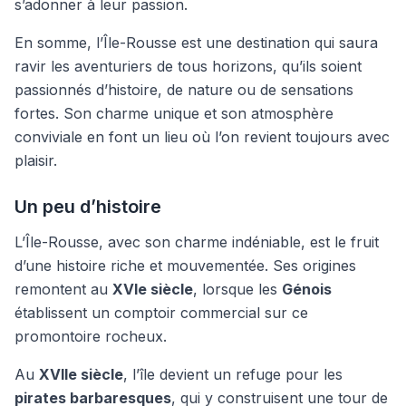
s’adonner à leur passion.
En somme, l’Île-Rousse est une destination qui saura
ravir les aventuriers de tous horizons, qu’ils soient
passionnés d’histoire, de nature ou de sensations
fortes. Son charme unique et son atmosphère
conviviale en font un lieu où l’on revient toujours avec
plaisir.
Un peu d’histoire
L’Île-Rousse, avec son charme indéniable, est le fruit
d’une histoire riche et mouvementée. Ses origines
remontent au
XVIe siècle
, lorsque les
Génois
établissent un comptoir commercial sur ce
promontoire rocheux.
Au
XVIIe siècle
, l’île devient un refuge pour les
pirates barbaresques
, qui y construisent une tour de