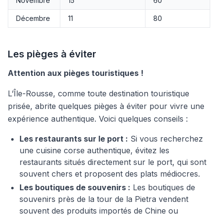
Novembre
15
60
Décembre
11
80
Les pièges à éviter
Attention aux pièges touristiques !
L’Île-Rousse, comme toute destination touristique
prisée, abrite quelques pièges à éviter pour vivre une
expérience authentique. Voici quelques conseils :
Les restaurants sur le port :
Si vous recherchez
une cuisine corse authentique, évitez les
restaurants situés directement sur le port, qui sont
souvent chers et proposent des plats médiocres.
Les boutiques de souvenirs :
Les boutiques de
souvenirs près de la tour de la Pietra vendent
souvent des produits importés de Chine ou