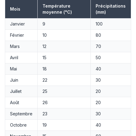
Température
Précipitations
Mois
moyenne (°C)
(mm)
Janvier
9
100
Février
10
80
Mars
12
70
Avril
15
50
Mai
18
40
Juin
22
30
Juillet
25
20
Août
26
20
Septembre
23
30
Octobre
19
40