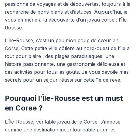
passionné de voyages et de découvertes, toujours à la
recherche de bons plans et d’astuces. Aujourd’hui, je
vous emmène à la découverte d’un joyau corse : l’Île-
Rousse.
L’Île-Rousse, c’est un peu mon coup de cœur en
Corse. Cette petite ville côtière au nord-ouest de l’île a
tout pour plaire : des plages paradisiaques, une
histoire passionnante, une gastronomie délicieuse et
des activités pour tous les goûts. Je vous dévoile mes
secrets pour un séjour réussi sur cette île de rêve.
Pourquoi l’Île-Rousse est un must
en Corse ?
L’Île-Rousse, véritable joyau de la Corse, s’impose
comme une destination incontournable pour les