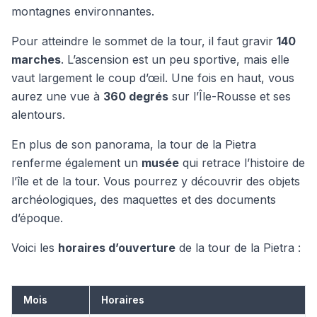
montagnes environnantes.
Pour atteindre le sommet de la tour, il faut gravir
140
marches
. L’ascension est un peu sportive, mais elle
vaut largement le coup d’œil. Une fois en haut, vous
aurez une vue à
360 degrés
sur l’Île-Rousse et ses
alentours.
En plus de son panorama, la tour de la Pietra
renferme également un
musée
qui retrace l’histoire de
l’île et de la tour. Vous pourrez y découvrir des objets
archéologiques, des maquettes et des documents
d’époque.
Voici les
horaires d’ouverture
de la tour de la Pietra :
Mois
Horaires