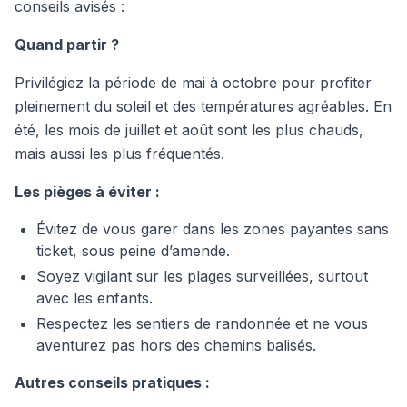
conseils avisés :
Quand partir ?
Privilégiez la période de mai à octobre pour profiter
pleinement du soleil et des températures agréables. En
été, les mois de juillet et août sont les plus chauds,
mais aussi les plus fréquentés.
Les pièges à éviter :
Évitez de vous garer dans les zones payantes sans
ticket, sous peine d’amende.
Soyez vigilant sur les plages surveillées, surtout
avec les enfants.
Respectez les sentiers de randonnée et ne vous
aventurez pas hors des chemins balisés.
Autres conseils pratiques :