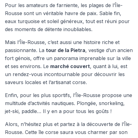
Pour les amateurs de farniente, les plages de l’Île-
Rousse sont un véritable havre de paix. Sable fin,
eaux turquoise et soleil généreux, tout est réuni pour
des moments de détente inoubliables.
Mais l’Île-Rousse, c’est aussi une histoire riche et
passionnante. La
tour de la Pietra
, vestige d’un ancien
fort génois, offre un panorama imprenable sur la ville
et ses environs. Le
marché couvert
, quant à lui, est
un rendez-vous incontournable pour découvrir les
saveurs locales et l’artisanat corse.
Enfin, pour les plus sportifs, l’Île-Rousse propose une
multitude d’activités nautiques. Plongée, snorkeling,
jet-ski, paddle… Il y en a pour tous les goûts !
Alors, n’hésitez plus et partez à la découverte de l’Île-
Rousse. Cette île corse saura vous charmer par son