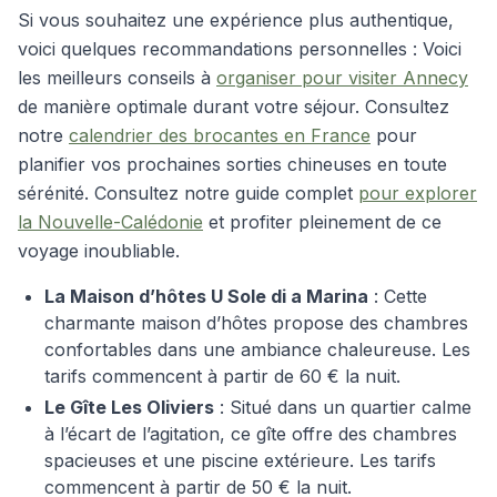
Si vous souhaitez une expérience plus authentique,
voici quelques recommandations personnelles :
Voici
les meilleurs conseils à
organiser pour visiter Annecy
de manière optimale durant votre séjour.
Consultez
notre
calendrier des brocantes en France
pour
planifier vos prochaines sorties chineuses en toute
sérénité.
Consultez notre guide complet
pour explorer
la Nouvelle-Calédonie
et profiter pleinement de ce
voyage inoubliable.
La Maison d’hôtes U Sole di a Marina
: Cette
charmante maison d’hôtes propose des chambres
confortables dans une ambiance chaleureuse. Les
tarifs commencent à partir de 60 € la nuit.
Le Gîte Les Oliviers
: Situé dans un quartier calme
à l’écart de l’agitation, ce gîte offre des chambres
spacieuses et une piscine extérieure. Les tarifs
commencent à partir de 50 € la nuit.