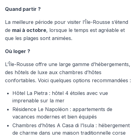
Quand partir ?
La meilleure période pour visiter l’Île-Rousse s’étend
de
mai à octobre
, lorsque le temps est agréable et
que les plages sont animées.
Où loger ?
L’Île-Rousse offre une large gamme d’hébergements,
des hôtels de luxe aux chambres d’hôtes
confortables. Voici quelques options recommandées :
Hôtel La Pietra : hôtel 4 étoiles avec vue
imprenable sur la mer
Résidence Le Napoléon : appartements de
vacances modernes et bien équipés
Chambres d’hôtes A Casa di l’Isula : hébergement
de charme dans une maison traditionnelle corse