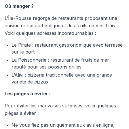
Où manger ?
L’Île-Rousse regorge de restaurants proposant une
cuisine corse authentique et des fruits de mer frais.
Voici quelques adresses incontournables :
Le Pirate : restaurant gastronomique avec terrasse
sur le port
La Poissonnerie : restaurant de fruits de mer
réputé pour ses poissons grillés
L’Alivi : pizzeria traditionnelle avec une grande
variété de pizzas
Les pièges à éviter :
Pour éviter les mauvaises surprises, voici quelques
pièges à éviter :
Ne vous fiez pas uniquement aux avis en ligne,