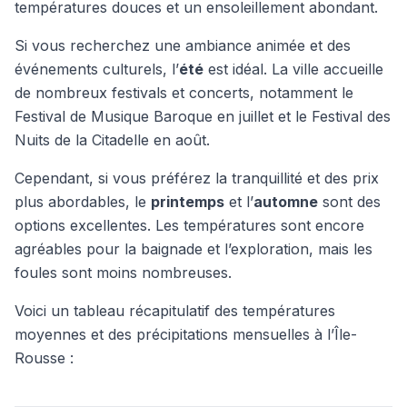
températures douces et un ensoleillement abondant.
Si vous recherchez une ambiance animée et des
événements culturels, l’
été
est idéal. La ville accueille
de nombreux festivals et concerts, notamment le
Festival de Musique Baroque en juillet et le Festival des
Nuits de la Citadelle en août.
Cependant, si vous préférez la tranquillité et des prix
plus abordables, le
printemps
et l’
automne
sont des
options excellentes. Les températures sont encore
agréables pour la baignade et l’exploration, mais les
foules sont moins nombreuses.
Voici un tableau récapitulatif des températures
moyennes et des précipitations mensuelles à l’Île-
Rousse :