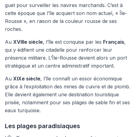
guet pour surveiller les navires marchands. C’est à
cette époque que l’île acquiert son nom actuel, « Île-
Rousse », en raison de la couleur rousse de ses
roches.
Au
XVIIIe siècle
, l’île est conquise par les
Français
,
qui y édifient une citadelle pour renforcer leur
présence militaire. L’Île-Rousse devient alors un port
stratégique et un centre administratif important.
Au
XIXe siècle
, l’île connaît un essor économique
grâce à l’exploitation des mines de cuivre et de plomb.
Elle devient également une destination touristique
prisée, notamment pour ses plages de sable fin et ses
eaux turquoise.
Les plages paradisiaques