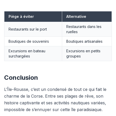
Piège à éviter
Alternative
Restaurants dans les
Restaurants sur le port
ruelles
Boutiques de souvenirs
Boutiques artisanales
Excursions en bateau
Excursions en petits
surchargées
groupes
Conclusion
L’Île-Rousse, c’est un condensé de tout ce qui fait le
charme de la Corse. Entre ses plages de rêve, son
histoire captivante et ses activités nautiques variées,
impossible de s’ennuyer sur cette île paradisiaque.