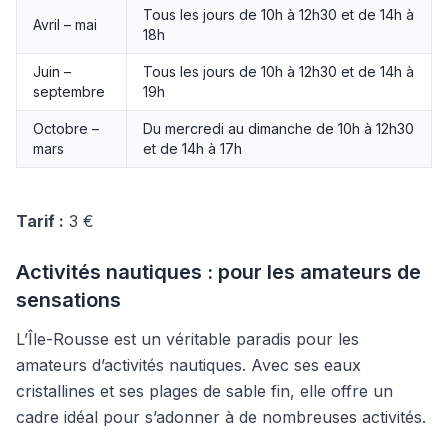
Tous les jours de 10h à 12h30 et de 14h à
Avril – mai
18h
Juin –
Tous les jours de 10h à 12h30 et de 14h à
septembre
19h
Octobre –
Du mercredi au dimanche de 10h à 12h30
mars
et de 14h à 17h
Tarif :
3 €
Activités nautiques : pour les amateurs de
sensations
L’Île-Rousse est un véritable paradis pour les
amateurs d’activités nautiques. Avec ses eaux
cristallines et ses plages de sable fin, elle offre un
cadre idéal pour s’adonner à de nombreuses activités.