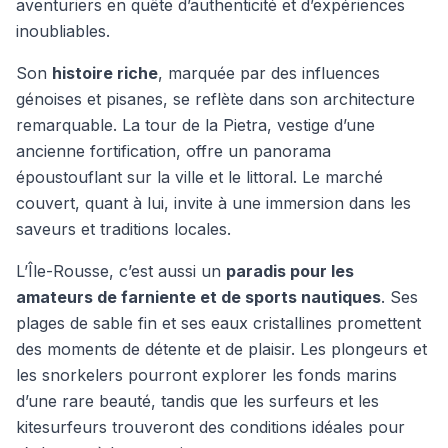
aventuriers en quête d’authenticité et d’expériences
inoubliables.
Son
histoire riche
, marquée par des influences
génoises et pisanes, se reflète dans son architecture
remarquable. La tour de la Pietra, vestige d’une
ancienne fortification, offre un panorama
époustouflant sur la ville et le littoral. Le marché
couvert, quant à lui, invite à une immersion dans les
saveurs et traditions locales.
L’Île-Rousse, c’est aussi un
paradis pour les
amateurs de farniente et de sports nautiques
. Ses
plages de sable fin et ses eaux cristallines promettent
des moments de détente et de plaisir. Les plongeurs et
les snorkelers pourront explorer les fonds marins
d’une rare beauté, tandis que les surfeurs et les
kitesurfeurs trouveront des conditions idéales pour