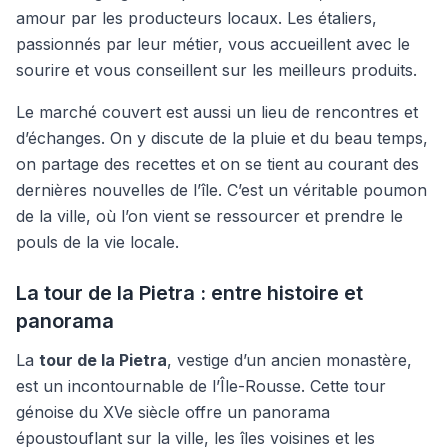
amour par les producteurs locaux. Les étaliers,
passionnés par leur métier, vous accueillent avec le
sourire et vous conseillent sur les meilleurs produits.
Le marché couvert est aussi un lieu de rencontres et
d’échanges. On y discute de la pluie et du beau temps,
on partage des recettes et on se tient au courant des
dernières nouvelles de l’île. C’est un véritable poumon
de la ville, où l’on vient se ressourcer et prendre le
pouls de la vie locale.
La tour de la Pietra : entre histoire et
panorama
La
tour de la Pietra
, vestige d’un ancien monastère,
est un incontournable de l’Île-Rousse. Cette tour
génoise du XVe siècle offre un panorama
époustouflant sur la ville, les îles voisines et les