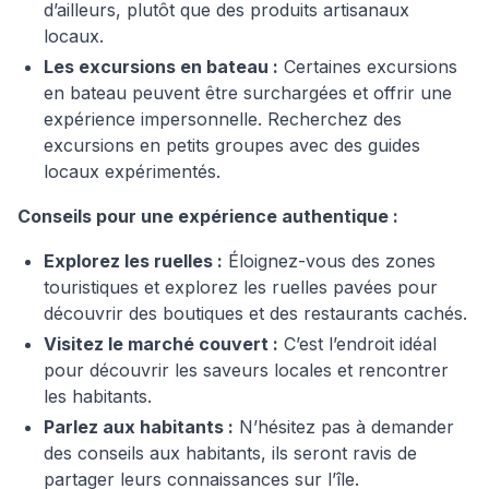
d’ailleurs, plutôt que des produits artisanaux
locaux.
Les excursions en bateau :
Certaines excursions
en bateau peuvent être surchargées et offrir une
expérience impersonnelle. Recherchez des
excursions en petits groupes avec des guides
locaux expérimentés.
Conseils pour une expérience authentique :
Explorez les ruelles :
Éloignez-vous des zones
touristiques et explorez les ruelles pavées pour
découvrir des boutiques et des restaurants cachés.
Visitez le marché couvert :
C’est l’endroit idéal
pour découvrir les saveurs locales et rencontrer
les habitants.
Parlez aux habitants :
N’hésitez pas à demander
des conseils aux habitants, ils seront ravis de
partager leurs connaissances sur l’île.