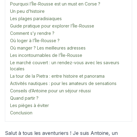
Pourquoi l’Île-Rousse est un must en Corse ?
Un peu d’histoire
Les plages paradisiaques
Guide pratique pour explorer l’Île-Rousse
Comment s’y rendre ?
Où loger à l’Île-Rousse ?
Où manger ? Les meilleures adresses
Les incontournables de l’Île-Rousse
Le marché couvert : un rendez-vous avec les saveurs
locales
La tour de la Pietra : entre histoire et panorama
Activités nautiques : pour les amateurs de sensations
Conseils d’Antoine pour un séjour réussi
Quand partir ?
Les pièges à éviter
Conclusion
Salut à tous les aventuriers ! Je suis Antoine, un