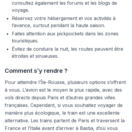
consultez également les forums et les blogs de
voyage.
Réservez votre hébergement et vos activités à
l’avance, surtout pendant la haute saison.
Faites attention aux pickpockets dans les zones
touristiques.
Évitez de conduire la nuit, les routes peuvent être
étroites et sinueuses.
Comment s’y rendre ?
Pour atteindre l’Île-Rousse, plusieurs options s’offrent
à vous. L’avion est le moyen le plus rapide, avec des
vols directs depuis Paris et d’autres grandes villes
françaises. Cependant, si vous souhaitez voyager de
manière plus écologique, le train est une excellente
alternative. Les trains partent de Paris et traversent la
France et l’Italie avant d’arriver à Bastia, d’où vous