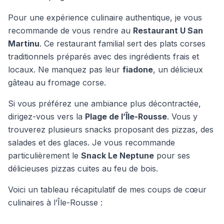
Pour une expérience culinaire authentique, je vous
recommande de vous rendre au
Restaurant U San
Martinu
. Ce restaurant familial sert des plats corses
traditionnels préparés avec des ingrédients frais et
locaux. Ne manquez pas leur
fiadone
, un délicieux
gâteau au fromage corse.
Si vous préférez une ambiance plus décontractée,
dirigez-vous vers la
Plage de l’Île-Rousse
. Vous y
trouverez plusieurs snacks proposant des pizzas, des
salades et des glaces. Je vous recommande
particulièrement le
Snack Le Neptune
pour ses
délicieuses pizzas cuites au feu de bois.
Voici un tableau récapitulatif de mes coups de cœur
culinaires à l’Île-Rousse :