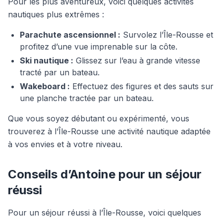
Pour les plus aventureux, voici quelques activités
nautiques plus extrêmes :
Parachute ascensionnel :
Survolez l’Île-Rousse et
profitez d’une vue imprenable sur la côte.
Ski nautique :
Glissez sur l’eau à grande vitesse
tracté par un bateau.
Wakeboard :
Effectuez des figures et des sauts sur
une planche tractée par un bateau.
Que vous soyez débutant ou expérimenté, vous
trouverez à l’Île-Rousse une activité nautique adaptée
à vos envies et à votre niveau.
Conseils d’Antoine pour un séjour
réussi
Pour un séjour réussi à l’Île-Rousse, voici quelques