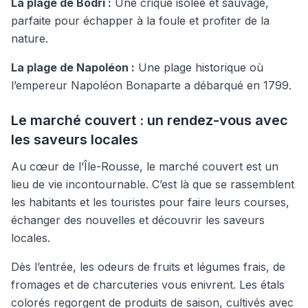
La plage de Bodri :
Une crique isolée et sauvage,
parfaite pour échapper à la foule et profiter de la
nature.
La plage de Napoléon :
Une plage historique où
l’empereur Napoléon Bonaparte a débarqué en 1799.
Le marché couvert : un rendez-vous avec
les saveurs locales
Au cœur de l’Île-Rousse, le marché couvert est un
lieu de vie incontournable. C’est là que se rassemblent
les habitants et les touristes pour faire leurs courses,
échanger des nouvelles et découvrir les saveurs
locales.
Dès l’entrée, les odeurs de fruits et légumes frais, de
fromages et de charcuteries vous enivrent. Les étals
colorés regorgent de produits de saison, cultivés avec