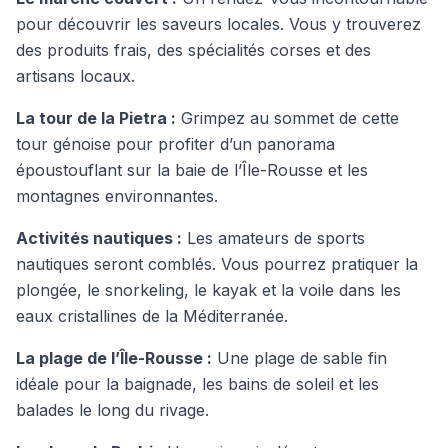
pour découvrir les saveurs locales. Vous y trouverez
des produits frais, des spécialités corses et des
artisans locaux.
La tour de la Pietra :
Grimpez au sommet de cette
tour génoise pour profiter d’un panorama
époustouflant sur la baie de l’Île-Rousse et les
montagnes environnantes.
Activités nautiques :
Les amateurs de sports
nautiques seront comblés. Vous pourrez pratiquer la
plongée, le snorkeling, le kayak et la voile dans les
eaux cristallines de la Méditerranée.
La plage de l’Île-Rousse :
Une plage de sable fin
idéale pour la baignade, les bains de soleil et les
balades le long du rivage.