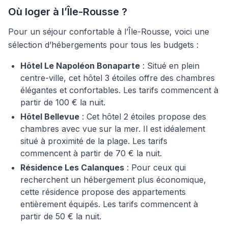
Où loger à l’Île-Rousse ?
Pour un séjour confortable à l’Île-Rousse, voici une
sélection d’hébergements pour tous les budgets :
Hôtel Le Napoléon Bonaparte
: Situé en plein
centre-ville, cet hôtel 3 étoiles offre des chambres
élégantes et confortables. Les tarifs commencent à
partir de 100 € la nuit.
Hôtel Bellevue
: Cet hôtel 2 étoiles propose des
chambres avec vue sur la mer. Il est idéalement
situé à proximité de la plage. Les tarifs
commencent à partir de 70 € la nuit.
Résidence Les Calanques
: Pour ceux qui
recherchent un hébergement plus économique,
cette résidence propose des appartements
entièrement équipés. Les tarifs commencent à
partir de 50 € la nuit.