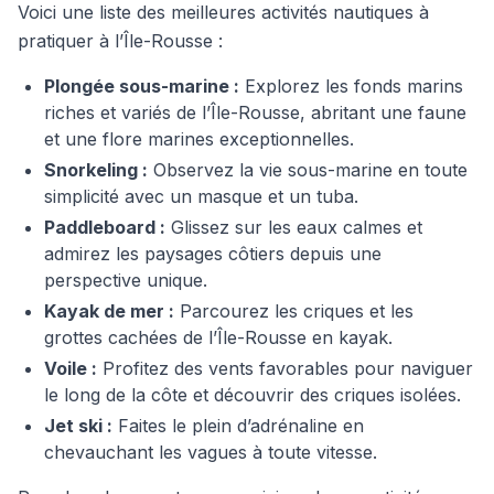
Voici une liste des meilleures activités nautiques à
pratiquer à l’Île-Rousse :
Plongée sous-marine :
Explorez les fonds marins
riches et variés de l’Île-Rousse, abritant une faune
et une flore marines exceptionnelles.
Snorkeling :
Observez la vie sous-marine en toute
simplicité avec un masque et un tuba.
Paddleboard :
Glissez sur les eaux calmes et
admirez les paysages côtiers depuis une
perspective unique.
Kayak de mer :
Parcourez les criques et les
grottes cachées de l’Île-Rousse en kayak.
Voile :
Profitez des vents favorables pour naviguer
le long de la côte et découvrir des criques isolées.
Jet ski :
Faites le plein d’adrénaline en
chevauchant les vagues à toute vitesse.