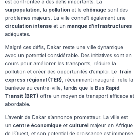
est confrontée à des défis importants. La
surpopulation
, la
pollution
et le
chômage
sont des
problèmes majeurs. La ville connaît également une
circulation intense
et un
manque d’infrastructures
adéquates.
Malgré ces défis, Dakar reste une ville dynamique
avec un potentiel considérable. Des initiatives sont en
cours pour améliorer les transports, réduire la
pollution et créer des opportunités d’emploi. Le
Train
express régional (TER)
, récemment inauguré, relie la
banlieue au centre-ville, tandis que le
Bus Rapid
Transit (BRT)
offre un moyen de transport efficace et
abordable.
L’avenir de Dakar s’annonce prometteur. La ville est
un
centre économique
et
culturel
majeur en Afrique
de l’Ouest, et son potentiel de croissance est immense.