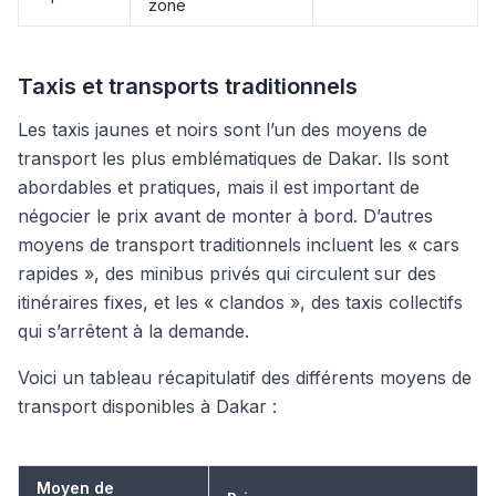
zone
Taxis et transports traditionnels
Les taxis jaunes et noirs sont l’un des moyens de
transport les plus emblématiques de Dakar. Ils sont
abordables et pratiques, mais il est important de
négocier le prix avant de monter à bord. D’autres
moyens de transport traditionnels incluent les « cars
rapides », des minibus privés qui circulent sur des
itinéraires fixes, et les « clandos », des taxis collectifs
qui s’arrêtent à la demande.
Voici un tableau récapitulatif des différents moyens de
transport disponibles à Dakar :
Moyen de