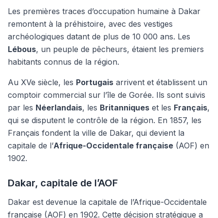
Les premières traces d’occupation humaine à Dakar
remontent à la préhistoire, avec des vestiges
archéologiques datant de plus de 10 000 ans. Les
Lébous
, un peuple de pêcheurs, étaient les premiers
habitants connus de la région.
Au XVe siècle, les
Portugais
arrivent et établissent un
comptoir commercial sur l’île de Gorée. Ils sont suivis
par les
Néerlandais
, les
Britanniques
et les
Français
,
qui se disputent le contrôle de la région. En 1857, les
Français fondent la ville de Dakar, qui devient la
capitale de l’
Afrique-Occidentale française
(AOF) en
1902.
Dakar, capitale de l’AOF
Dakar est devenue la capitale de l’Afrique-Occidentale
française (AOF) en 1902. Cette décision stratégique a