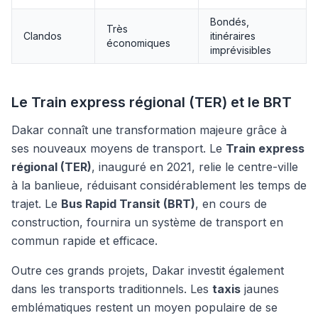
Bondés,
Très
Clandos
itinéraires
économiques
imprévisibles
Le Train express régional (TER) et le BRT
Dakar connaît une transformation majeure grâce à
ses nouveaux moyens de transport. Le
Train express
régional (TER)
, inauguré en 2021, relie le centre-ville
à la banlieue, réduisant considérablement les temps de
trajet. Le
Bus Rapid Transit (BRT)
, en cours de
construction, fournira un système de transport en
commun rapide et efficace.
Outre ces grands projets, Dakar investit également
dans les transports traditionnels. Les
taxis
jaunes
emblématiques restent un moyen populaire de se