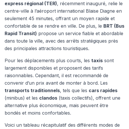
express régional (TER)
, récemment inauguré, relie le
centre-ville à l’aéroport international Blaise Diagne en
seulement 45 minutes, offrant un moyen rapide et
confortable de se rendre en ville. De plus, le
BRT (Bus
Rapid Transit)
propose un service fiable et abordable
dans toute la ville, avec des arrêts stratégiques près
des principales attractions touristiques.
Pour les déplacements plus courts, les
taxis
sont
largement disponibles et proposent des tarifs
raisonnables. Cependant, il est recommandé de
convenir d’un prix avant de monter à bord. Les
transports traditionnels
, tels que les
cars rapides
(minibus) et les
clandos
(taxis collectifs), offrent une
alternative plus économique, mais peuvent être
bondés et moins confortables.
Voici un tableau récapitulatif des différents modes de