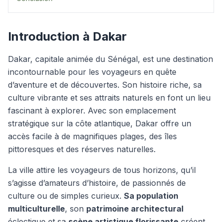
Introduction à Dakar
Dakar, capitale animée du Sénégal, est une destination
incontournable pour les voyageurs en quête
d’aventure et de découvertes. Son histoire riche, sa
culture vibrante et ses attraits naturels en font un lieu
fascinant à explorer. Avec son emplacement
stratégique sur la côte atlantique, Dakar offre un
accès facile à de magnifiques plages, des îles
pittoresques et des réserves naturelles.
La ville attire les voyageurs de tous horizons, qu’il
s’agisse d’amateurs d’histoire, de passionnés de
culture ou de simples curieux.
Sa population
multiculturelle
, son
patrimoine architectural
éclectique et sa
scène artistique florissante
créent