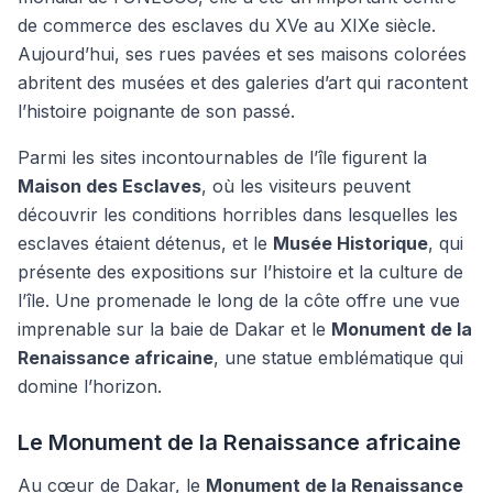
de commerce des esclaves du XVe au XIXe siècle.
Aujourd’hui, ses rues pavées et ses maisons colorées
abritent des musées et des galeries d’art qui racontent
l’histoire poignante de son passé.
Parmi les sites incontournables de l’île figurent la
Maison des Esclaves
, où les visiteurs peuvent
découvrir les conditions horribles dans lesquelles les
esclaves étaient détenus, et le
Musée Historique
, qui
présente des expositions sur l’histoire et la culture de
l’île. Une promenade le long de la côte offre une vue
imprenable sur la baie de Dakar et le
Monument de la
Renaissance africaine
, une statue emblématique qui
domine l’horizon.
Le Monument de la Renaissance africaine
Au cœur de Dakar, le
Monument de la Renaissance