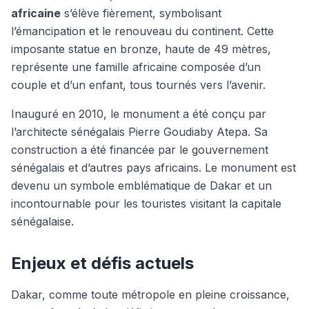
africaine
s’élève fièrement, symbolisant
l’émancipation et le renouveau du continent. Cette
imposante statue en bronze, haute de 49 mètres,
représente une famille africaine composée d’un
couple et d’un enfant, tous tournés vers l’avenir.
Inauguré en 2010, le monument a été conçu par
l’architecte sénégalais Pierre Goudiaby Atepa. Sa
construction a été financée par le gouvernement
sénégalais et d’autres pays africains. Le monument est
devenu un symbole emblématique de Dakar et un
incontournable pour les touristes visitant la capitale
sénégalaise.
Enjeux et défis actuels
Dakar, comme toute métropole en pleine croissance,