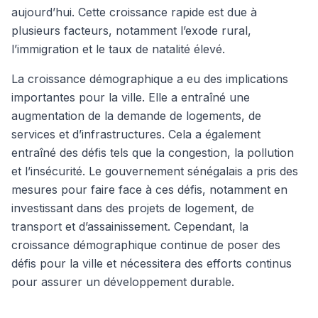
aujourd’hui. Cette croissance rapide est due à
plusieurs facteurs, notamment l’exode rural,
l’immigration et le taux de natalité élevé.
La croissance démographique a eu des implications
importantes pour la ville. Elle a entraîné une
augmentation de la demande de logements, de
services et d’infrastructures. Cela a également
entraîné des défis tels que la congestion, la pollution
et l’insécurité. Le gouvernement sénégalais a pris des
mesures pour faire face à ces défis, notamment en
investissant dans des projets de logement, de
transport et d’assainissement. Cependant, la
croissance démographique continue de poser des
défis pour la ville et nécessitera des efforts continus
pour assurer un développement durable.