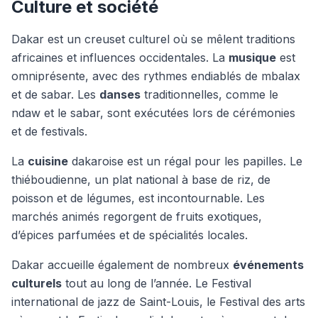
Culture et société
Dakar est un creuset culturel où se mêlent traditions
africaines et influences occidentales. La
musique
est
omniprésente, avec des rythmes endiablés de mbalax
et de sabar. Les
danses
traditionnelles, comme le
ndaw et le sabar, sont exécutées lors de cérémonies
et de festivals.
La
cuisine
dakaroise est un régal pour les papilles. Le
thiéboudienne, un plat national à base de riz, de
poisson et de légumes, est incontournable. Les
marchés animés regorgent de fruits exotiques,
d’épices parfumées et de spécialités locales.
Dakar accueille également de nombreux
événements
culturels
tout au long de l’année. Le Festival
international de jazz de Saint-Louis, le Festival des arts