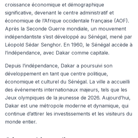
croissance économique et démographique
significative, devenant le centre administratif et
économique de l’Afrique occidentale française (AOF).
Après la Seconde Guerre mondiale, un mouvement
indépendantiste s’est développé au Sénégal, mené par
Léopold Sédar Senghor. En 1960, le Sénégal accède à
l’indépendance, avec Dakar comme capitale.
Depuis l’indépendance, Dakar a poursuivi son
développement en tant que centre politique,
économique et culturel du Sénégal. La ville a accueilli
des événements internationaux majeurs, tels que les
Jeux olympiques de la jeunesse de 2026. Aujourd’hui,
Dakar est une métropole moderne et dynamique, qui
continue d’attirer les investissements et les visiteurs du
monde entier.