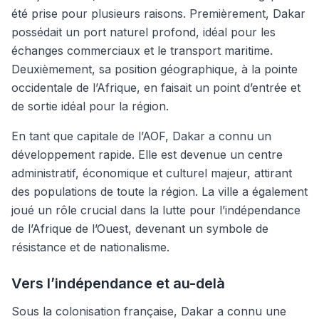
été prise pour plusieurs raisons. Premièrement, Dakar
possédait un port naturel profond, idéal pour les
échanges commerciaux et le transport maritime.
Deuxièmement, sa position géographique, à la pointe
occidentale de l’Afrique, en faisait un point d’entrée et
de sortie idéal pour la région.
En tant que capitale de l’AOF, Dakar a connu un
développement rapide. Elle est devenue un centre
administratif, économique et culturel majeur, attirant
des populations de toute la région. La ville a également
joué un rôle crucial dans la lutte pour l’indépendance
de l’Afrique de l’Ouest, devenant un symbole de
résistance et de nationalisme.
Vers l’indépendance et au-delà
Sous la colonisation française, Dakar a connu une