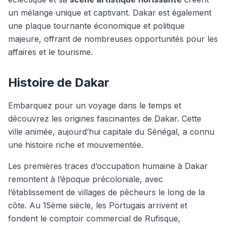
un mélange unique et captivant. Dakar est également
une plaque tournante économique et politique
majeure, offrant de nombreuses opportunités pour les
affaires et le tourisme.
Histoire de Dakar
Embarquez pour un voyage dans le temps et
découvrez les origines fascinantes de Dakar. Cette
ville animée, aujourd’hui capitale du Sénégal, a connu
une histoire riche et mouvementée.
Les premières traces d’occupation humaine à Dakar
remontent à l’époque précoloniale, avec
l’établissement de villages de pêcheurs le long de la
côte. Au 15ème siècle, les Portugais arrivent et
fondent le comptoir commercial de Rufisque,