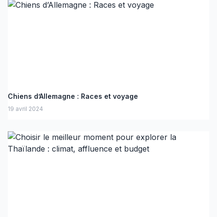
Chiens d’Allemagne : Races et voyage
19 avril 2024