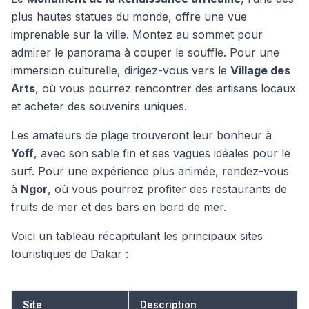
plus hautes statues du monde, offre une vue
imprenable sur la ville. Montez au sommet pour
admirer le panorama à couper le souffle. Pour une
immersion culturelle, dirigez-vous vers le
Village des
Arts
, où vous pourrez rencontrer des artisans locaux
et acheter des souvenirs uniques.
Les amateurs de plage trouveront leur bonheur à
Yoff
, avec son sable fin et ses vagues idéales pour le
surf. Pour une expérience plus animée, rendez-vous
à
Ngor
, où vous pourrez profiter des restaurants de
fruits de mer et des bars en bord de mer.
Voici un tableau récapitulant les principaux sites
touristiques de Dakar :
Site
Description