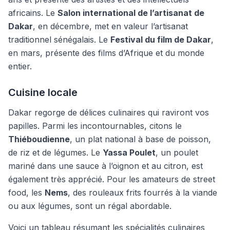
africains. Le
Salon international de l’artisanat de
Dakar
, en décembre, met en valeur l’artisanat
traditionnel sénégalais. Le
Festival du film de Dakar
,
en mars, présente des films d’Afrique et du monde
entier.
Cuisine locale
Dakar regorge de délices culinaires qui raviront vos
papilles. Parmi les incontournables, citons le
Thiéboudienne
, un plat national à base de poisson,
de riz et de légumes. Le
Yassa Poulet
, un poulet
mariné dans une sauce à l’oignon et au citron, est
également très apprécié. Pour les amateurs de street
food, les
Nems
, des rouleaux frits fourrés à la viande
ou aux légumes, sont un régal abordable.
Voici un tableau résumant les spécialités culinaires