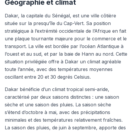
Géographie et climat
Dakar, la capitale du Sénégal, est une ville côtière
située sur la presqu’île du Cap-Vert. Sa position
stratégique à l’extrémité occidentale de l’Afrique en fait
une plaque tournante majeure pour le commerce et le
transport. La ville est bordée par l’océan Atlantique à
l’ouest et au sud, et par la baie de Hann au nord. Cette
situation privilégiée offre à Dakar un climat agréable
toute l’année, avec des températures moyennes
oscillant entre 20 et 30 degrés Celsius.
Dakar bénéficie d’un climat tropical semi-aride,
caractérisé par deux saisons distinctes : une saison
sèche et une saison des pluies. La saison sèche
s’étend d’octobre à mai, avec des précipitations
minimales et des températures relativement fraîches.
La saison des pluies, de juin à septembre, apporte des