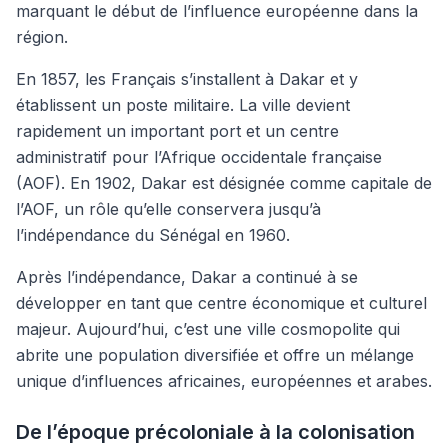
marquant le début de l’influence européenne dans la
région.
En 1857, les Français s’installent à Dakar et y
établissent un poste militaire. La ville devient
rapidement un important port et un centre
administratif pour l’Afrique occidentale française
(AOF). En 1902, Dakar est désignée comme capitale de
l’AOF, un rôle qu’elle conservera jusqu’à
l’indépendance du Sénégal en 1960.
Après l’indépendance, Dakar a continué à se
développer en tant que centre économique et culturel
majeur. Aujourd’hui, c’est une ville cosmopolite qui
abrite une population diversifiée et offre un mélange
unique d’influences africaines, européennes et arabes.
De l’époque précoloniale à la colonisation