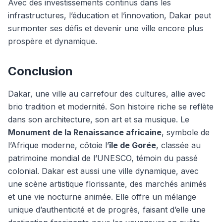
Avec des investissements continus dans les
infrastructures, l’éducation et l’innovation, Dakar peut
surmonter ses défis et devenir une ville encore plus
prospère et dynamique.
Conclusion
Dakar, une ville au carrefour des cultures, allie avec
brio tradition et modernité. Son histoire riche se reflète
dans son architecture, son art et sa musique. Le
Monument de la Renaissance africaine
, symbole de
l’Afrique moderne, côtoie l’
île de Gorée
, classée au
patrimoine mondial de l’UNESCO, témoin du passé
colonial. Dakar est aussi une ville dynamique, avec
une scène artistique florissante, des marchés animés
et une vie nocturne animée. Elle offre un mélange
unique d’authenticité et de progrès, faisant d’elle une