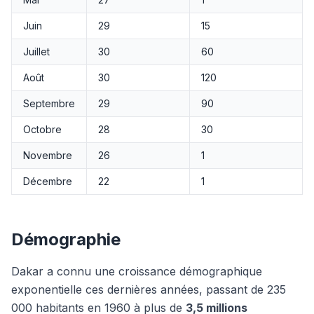
Juin
29
15
Juillet
30
60
Août
30
120
Septembre
29
90
Octobre
28
30
Novembre
26
1
Décembre
22
1
Démographie
Dakar a connu une croissance démographique
exponentielle ces dernières années, passant de 235
000 habitants en 1960 à plus de
3,5 millions