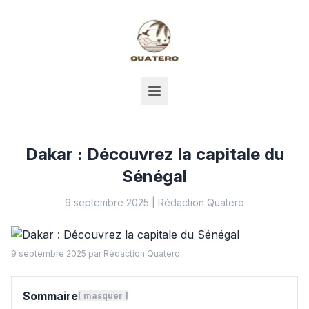
Dakar : Découvrez la capitale du
Sénégal
9 septembre 2025
|
Rédaction Quatero
9 septembre 2025
par Rédaction Quatero
Sommaire
[
masquer
]