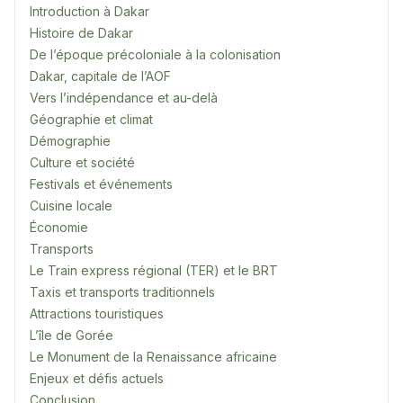
Introduction à Dakar
Histoire de Dakar
De l’époque précoloniale à la colonisation
Dakar, capitale de l’AOF
Vers l’indépendance et au-delà
Géographie et climat
Démographie
Culture et société
Festivals et événements
Cuisine locale
Économie
Transports
Le Train express régional (TER) et le BRT
Taxis et transports traditionnels
Attractions touristiques
L’île de Gorée
Le Monument de la Renaissance africaine
Enjeux et défis actuels
Conclusion