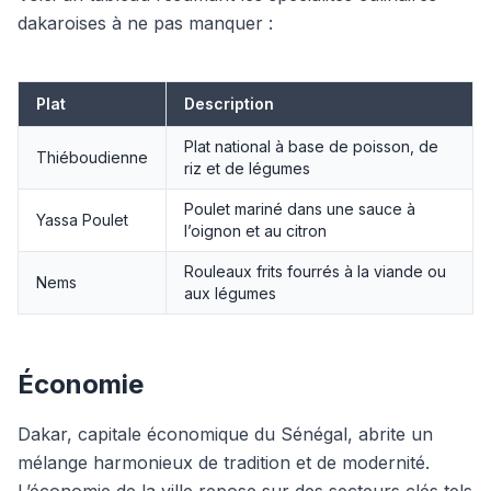
dakaroises à ne pas manquer :
Plat
Description
Plat national à base de poisson, de
Thiéboudienne
riz et de légumes
Poulet mariné dans une sauce à
Yassa Poulet
l’oignon et au citron
Rouleaux frits fourrés à la viande ou
Nems
aux légumes
Économie
Dakar, capitale économique du Sénégal, abrite un
mélange harmonieux de tradition et de modernité.