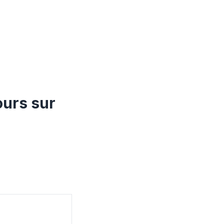
ours sur